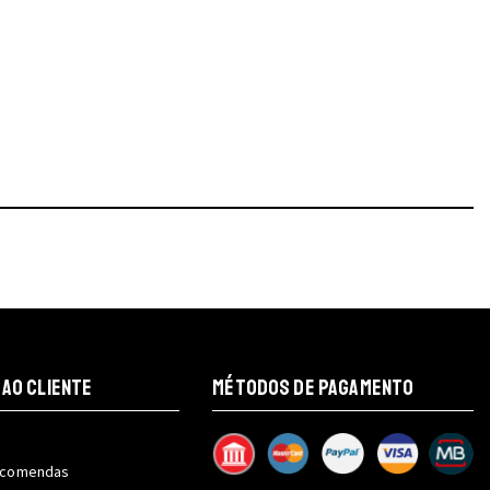
 AO CLIENTE
MÉTODOS DE PAGAMENTO
encomendas