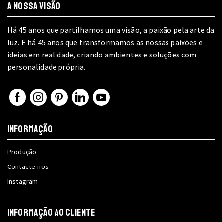
A NOSSA VISÃO
Há 45 anos que partilhamos uma visão, a paixão pela arte da
luz. E há 45 anos que transformamos as nossas paixões e
ideias em realidade, criando ambientes e soluções com
personalidade própria.
Facebook
Instagram
Pinterest
Linkedin
Youtube
INFORMAÇÃO
Produção
Contacte-nos
Instagram
INFORMAÇÃO AO CLIENTE