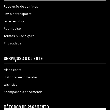
Resolução de conflitos
Envio e transporte
Livre resolução
Reembolso
Termos & Condições
Privacidade
SERVIÇOS AO CLIENTE
Minha conta
Histórico encomendas
Wish List
Acompanhe a encomenda
MÉTODOS DE PAGAMENTO