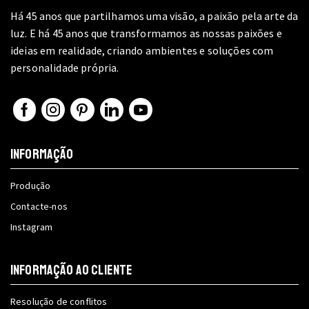
Há 45 anos que partilhamos uma visão, a paixão pela arte da
luz. E há 45 anos que transformamos as nossas paixões e
ideias em realidade, criando ambientes e soluções com
personalidade própria.
Facebook
Instagram
Pinterest
Linkedin
Youtube
INFORMAÇÃO
Produção
Contacte-nos
Instagram
INFORMAÇÃO AO CLIENTE
Resolução de conflitos