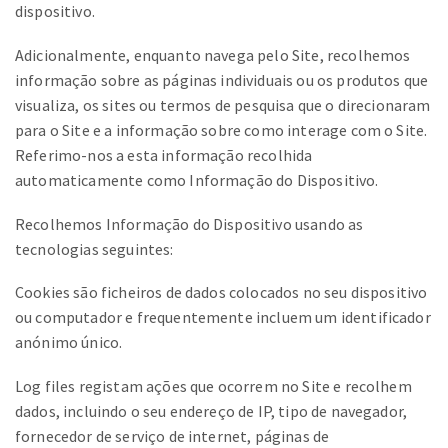
dispositivo.
Adicionalmente, enquanto navega pelo Site, recolhemos
informação sobre as páginas individuais ou os produtos que
visualiza, os sites ou termos de pesquisa que o direcionaram
para o Site e a informação sobre como interage com o Site.
Referimo-nos a esta informação recolhida
automaticamente como Informação do Dispositivo.
Recolhemos Informação do Dispositivo usando as
tecnologias seguintes:
Cookies são ficheiros de dados colocados no seu dispositivo
ou computador e frequentemente incluem um identificador
anónimo único.
Log files registam ações que ocorrem no Site e recolhem
dados, incluindo o seu endereço de IP, tipo de navegador,
fornecedor de serviço de internet, páginas de