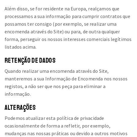
Além disso, se for residente na Europa, realçamos que
processamos a sua informação para cumprir contratos que
possamos ter consigo (por exemplo, se realizar uma
encomenda através do Site) ou para, de outra qualquer
forma, perseguir os nossos interesses comerciais legítimos
listados acima.
RETENÇÃO DE DADOS
Quando realizar uma encomenda através do Site,
manteremos a sua Informação de Encomenda nos nossos
registos, a não ser que nos peça para eliminar a
informação.
ALTERAÇÕES
Podemos atualizar esta política de privacidade
ocasionalmente de forma a refletir, por exemplo,
mudanças nas nossas práticas ou devido a outros motivos