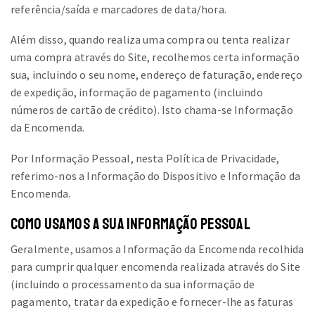
referência/saída e marcadores de data/hora.
Além disso, quando realiza uma compra ou tenta realizar
uma compra através do Site, recolhemos certa informação
sua, incluindo o seu nome, endereço de faturação, endereço
de expedição, informação de pagamento (incluindo
números de cartão de crédito). Isto chama-se Informação
da Encomenda.
Por Informação Pessoal, nesta Política de Privacidade,
referimo-nos a Informação do Dispositivo e Informação da
Encomenda.
COMO USAMOS A SUA INFORMAÇÃO PESSOAL
Geralmente, usamos a Informação da Encomenda recolhida
para cumprir qualquer encomenda realizada através do Site
(incluindo o processamento da sua informação de
pagamento, tratar da expedição e fornecer-lhe as faturas