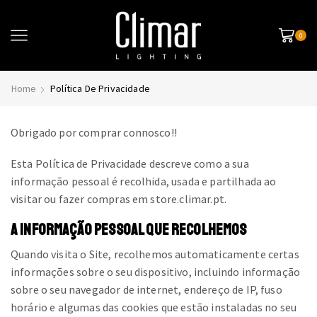
0
Home
Política De Privacidade
Obrigado por comprar connosco!!
Esta Política de Privacidade descreve como a sua
informação pessoal é recolhida, usada e partilhada ao
visitar ou fazer compras em store.climar.pt.
A INFORMAÇÃO PESSOAL QUE RECOLHEMOS
Quando visita o Site, recolhemos automaticamente certas
informações sobre o seu dispositivo, incluindo informação
sobre o seu navegador de internet, endereço de IP, fuso
horário e algumas das cookies que estão instaladas no seu