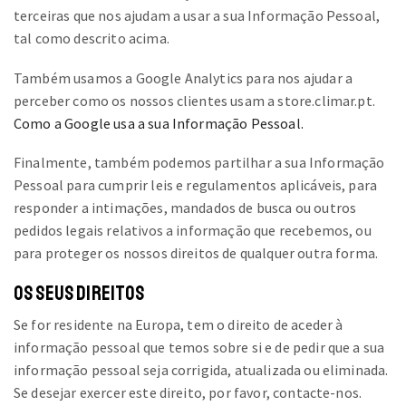
terceiras que nos ajudam a usar a sua Informação Pessoal,
tal como descrito acima.
Também usamos a Google Analytics para nos ajudar a
perceber como os nossos clientes usam a store.climar.pt.
Como a Google usa a sua Informação Pessoal.
Finalmente, também podemos partilhar a sua Informação
Pessoal para cumprir leis e regulamentos aplicáveis, para
responder a intimações, mandados de busca ou outros
pedidos legais relativos a informação que recebemos, ou
para proteger os nossos direitos de qualquer outra forma.
OS SEUS DIREITOS
Se for residente na Europa, tem o direito de aceder à
informação pessoal que temos sobre si e de pedir que a sua
informação pessoal seja corrigida, atualizada ou eliminada.
Se desejar exercer este direito, por favor, contacte-nos.