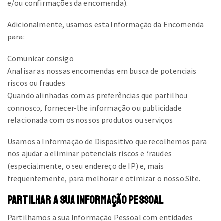
e/ou confirmações da encomenda).
Adicionalmente, usamos esta Informação da Encomenda
para:
Comunicar consigo
Analisar as nossas encomendas em busca de potenciais
riscos ou fraudes
Quando alinhadas com as preferências que partilhou
connosco, fornecer-lhe informação ou publicidade
relacionada com os nossos produtos ou serviços
Usamos a Informação de Dispositivo que recolhemos para
nos ajudar a eliminar potenciais riscos e fraudes
(especialmente, o seu endereço de IP) e, mais
frequentemente, para melhorar e otimizar o nosso Site.
PARTILHAR A SUA INFORMAÇÃO PESSOAL
Partilhamos a sua Informação Pessoal com entidades