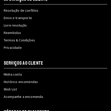
Resolução de conflitos
Envio e transporte
Livre resolução
Reembolso
Termos & Condições
Privacidade
SERVIÇOS AO CLIENTE
Minha conta
Histórico encomendas
Wish List
Acompanhe a encomenda