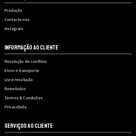
Produção
Contacte-nos
Instagram
INFORMAÇÃO AO CLIENTE
Resolução de conflitos
Envio e transporte
Livre resolução
Reembolso
Termos & Condições
Privacidade
SERVIÇOS AO CLIENTE