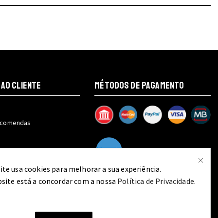
 AO CLIENTE
MÉTODOS DE PAGAMENTO
encomendas
 a encomenda
ite usa cookies para melhorar a sua experiência.
bsite está a concordar com a nossa
Política de Privacidade
.