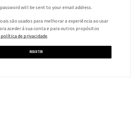
 password will be sent to your email address.
oais são usados para melhorar a experiência ao usar
ara aceder á sua conta e para outros propósitos
a
política de privacidade
.
REGISTER