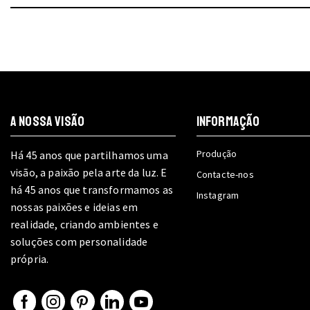
A NOSSA VISÃO
INFORMAÇÃO
Produção
Há 45 anos que partilhamos uma
visão, a paixão pela arte da luz. E
Contacte-nos
há 45 anos que transformamos as
Instagram
nossas paixões e ideias em
realidade, criando ambientes e
soluções com personalidade
própria.