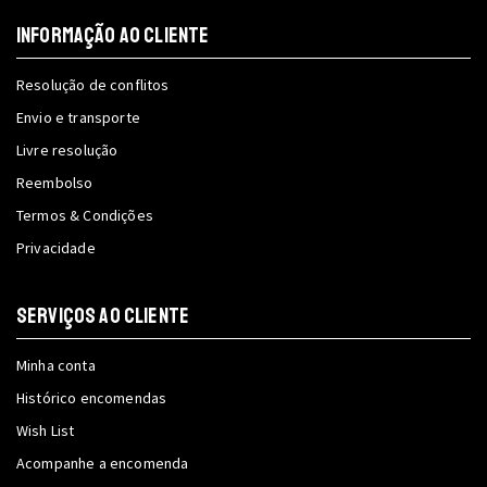
INFORMAÇÃO AO CLIENTE
Resolução de conflitos
Envio e transporte
Livre resolução
Reembolso
Termos & Condições
Privacidade
SERVIÇOS AO CLIENTE
Minha conta
Histórico encomendas
Wish List
Acompanhe a encomenda