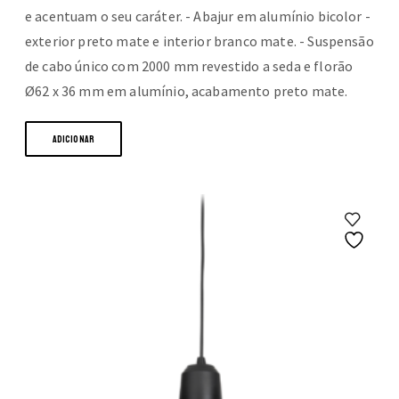
e acentuam o seu caráter. - Abajur em alumínio bicolor -
exterior preto mate e interior branco mate. - Suspensão
de cabo único com 2000 mm revestido a seda e florão
Ø62 x 36 mm em alumínio, acabamento preto mate.
ADICIONAR