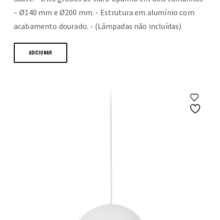
– Ø140 mm e Ø200 mm. - Estrutura em alumínio com
acabamento dourado. - (Lâmpadas não incluídas)
ADICIONAR