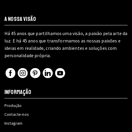
A NOSSA VISÃO
Há 45 anos que partilhamos uma visão, a paixão pela arte da
luz. E há 45 anos que transformamos as nossas paixões e
ideias em realidade, criando ambientes e soluções com
personalidade própria.
Facebook
Instagram
Pinterest
Linkedin
Youtube
INFORMAÇÃO
Produção
Contacte-nos
Instagram