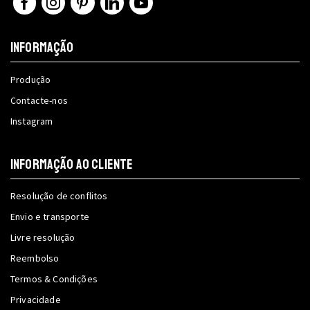
Facebook
Instagram
Pinterest
Linkedin
Youtube
INFORMAÇÃO
Produção
Contacte-nos
Instagram
INFORMAÇÃO AO CLIENTE
Resolução de conflitos
Envio e transporte
Livre resolução
Reembolso
Termos & Condições
Privacidade