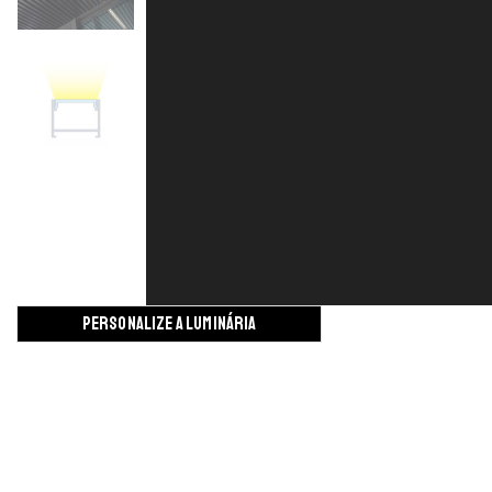
PERSONALIZE A LUMINÁRIA