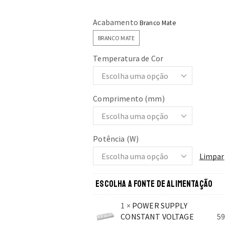
Acabamento
BRANCO MATE
Temperatura de Cor
Comprimento (mm)
Potência (W)
Limpar
ESCOLHA A FONTE DE ALIMENTAÇÃO
1
×
POWER SUPPLY
CONSTANT VOLTAGE
59